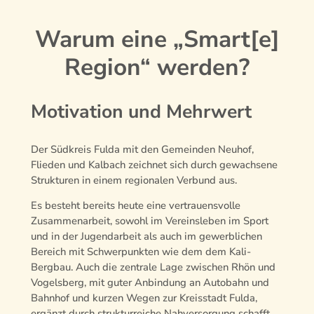
Warum eine „Smart[e]
Region“ werden?
Motivation und Mehrwert
Der Südkreis Fulda mit den Gemeinden Neuhof,
Flieden und Kalbach zeichnet sich durch gewachsene
Strukturen in einem regionalen Verbund aus.
Es besteht bereits heute eine vertrauensvolle
Zusammenarbeit, sowohl im Vereinsleben im Sport
und in der Jugendarbeit als auch im gewerblichen
Bereich mit Schwerpunkten wie dem dem Kali-
Bergbau. Auch die zentrale Lage zwischen Rhön und
Vogelsberg, mit guter Anbindung an Autobahn und
Bahnhof und kurzen Wegen zur Kreisstadt Fulda,
ergänzt durch strukturreiche Nahversorgung schafft