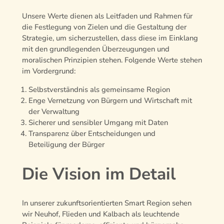
Unsere Werte dienen als Leitfaden und Rahmen für
die Festlegung von Zielen und die Gestaltung der
Strategie, um sicherzustellen, dass diese im Einklang
mit den grundlegenden Überzeugungen und
moralischen Prinzipien stehen. Folgende Werte stehen
im Vordergrund:
Selbstverständnis als gemeinsame Region
Enge Vernetzung von Bürgern und Wirtschaft mit
der Verwaltung
Sicherer und sensibler Umgang mit Daten
Transparenz über Entscheidungen und
Beteiligung der Bürger
Die Vision im Detail
In unserer zukunftsorientierten Smart Region sehen
wir Neuhof, Flieden und Kalbach als leuchtende