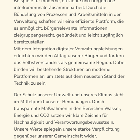
Beispiele für moderne, effiziente und bürgernahe
interkommunale Zusammenarbeit. Durch die
Bündelung von Prozessen und Arbeitsmitteln in der
Verwaltung schaffen wir eine effiziente Plattform, die
es ermöglicht, bürgerrelevante Informationen
zielgruppengerecht, gebündelt und leicht zugänglich
bereitzustellen.
Mit dem Integration digitaler Verwaltungsleistungen
erleichtern wir den Alltag unserer Bürger und fördern
das Selbstverständnis als gemeinsame Region. Dabei
binden wir bestehende Strukturen an moderne
Plattformen an, um stets auf dem neuesten Stand der
Technik zu sein.
Der Schutz unserer Umwelt und unseres Klimas steht
im Mittelpunkt unserer Bemühungen. Durch
transparente Maßnahmen in den Bereichen Wasser,
Energie und CO2 setzen wir klare Zeichen für
Nachhaltigkeit und Verantwortungsbewusstsein.
Unsere Werte spiegeln unsere starke Verpflichtung
gegenüber unserer Gemeinschaft wider.