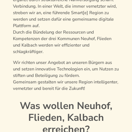
Verbindung. In einer Welt, die immer vernetzter wird,
streben wir an, eine führende Smart[e] Region zu
werden und setzen dafür eine gemeinsame digitale
Plattform auf.
Durch die Bündelung der Ressourcen und
Kompetenzen der drei Kommunen Neuhof, Flieden
und Kalbach werden wir effizienter und
schlagkräftiger.
Wir richten unser Angebot an unseren Bürgern aus
und setzen innovative Technologien ein, um Nutzen zu
stiften und Beteiligung zu fördern.
Gemeinsam gestalten wir unsere Region intelligenter,
vernetzter und bereit für die Zukunft!
Was wollen Neuhof,
Flieden, Kalbach
erreichen?