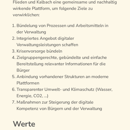
Flieden und Kalbach eine gemeinsame und nachhaltig
wirkende Plattform, um folgende Ziele zu
verwirklichen:
Bündelung von Prozessen und Arbeitsmitteln in
der Verwaltung
Integriertes Angebot digitaler
Verwaltungsleistungen schaffen
Krisenvorsorge bündeln
Zielgruppengerechte, gebündelte und einfache
Bereitstellung relevanter Informationen für die
Bürger
Anbindung vorhandener Strukturen an moderne
Plattformen
Transparenter Umwelt- und Klimaschutz (Wasser,
Energie, CO2, …)
Maßnahmen zur Steigerung der digitale
Kompetenz von Bürgern und der Verwaltung
Werte