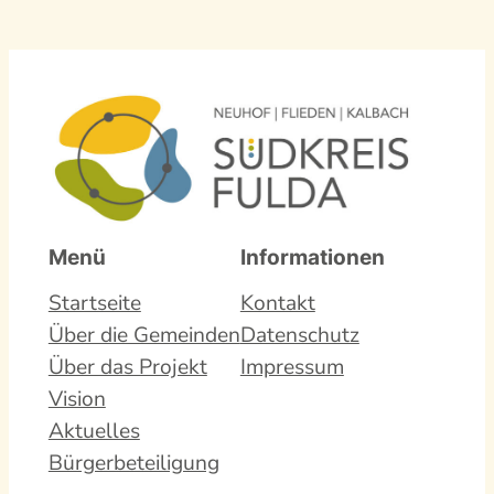
Menü
Informationen
Startseite
Kontakt
Über die Gemeinden
Datenschutz
Über das Projekt
Impressum
Vision
Aktuelles
Bürgerbeteiligung