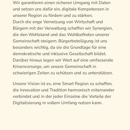
Wir garantieren einen sicheren Umgang mit Daten
und setzen uns dafür ein, digitale Kompetenzen in
unserer Region zu fördern und zu stärken.
Durch die enge Vernetzung von Wirtschaft und
Bürgern mit der Verwaltung schaffen wir Synergien,
die den Wohlstand und das Wohlbefinden unserer
Gemeinschaft steigern. Bürgerbeteiligung ist uns
besonders wichtig, da sie die Grundlage für eine
demokratische und inklusive Gesellschaft bildet.
Darüber hinaus legen wir Wert auf eine umfassende
Krisenvorsorge, um unsere Gemeinschaft in
schwierigen Zeiten zu schützen und zu unterstützen.
Unsere Vision ist es, eine Smart Region zu schaffen,
die Innovation und Tradition harmonisch miteinander
verbindet und in der jeder Einzelne die Vorteile der
Digitalisierung in vollem Umfang nutzen kann.