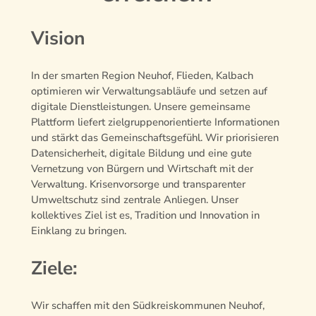
Vision
In der smarten Region Neuhof, Flieden, Kalbach
optimieren wir Verwaltungsabläufe und setzen auf
digitale Dienstleistungen. Unsere gemeinsame
Plattform liefert zielgruppenorientierte Informationen
und stärkt das Gemeinschaftsgefühl. Wir priorisieren
Datensicherheit, digitale Bildung und eine gute
Vernetzung von Bürgern und Wirtschaft mit der
Verwaltung. Krisenvorsorge und transparenter
Umweltschutz sind zentrale Anliegen. Unser
kollektives Ziel ist es, Tradition und Innovation in
Einklang zu bringen.
Ziele:
Wir schaffen mit den Südkreiskommunen Neuhof,