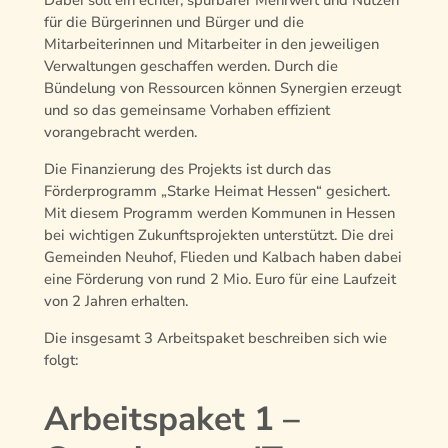
Dabei soll ein echter, spürbarer Mehrwert und Nutzen
für die Bürgerinnen und Bürger und die
Mitarbeiterinnen und Mitarbeiter in den jeweiligen
Verwaltungen geschaffen werden. Durch die
Bündelung von Ressourcen können Synergien erzeugt
und so das gemeinsame Vorhaben effizient
vorangebracht werden.
Die Finanzierung des Projekts ist durch das
Förderprogramm „Starke Heimat Hessen“ gesichert.
Mit diesem Programm werden Kommunen in Hessen
bei wichtigen Zukunftsprojekten unterstützt. Die drei
Gemeinden Neuhof, Flieden und Kalbach haben dabei
eine Förderung von rund 2 Mio. Euro für eine Laufzeit
von 2 Jahren erhalten.
Die insgesamt 3 Arbeitspaket beschreiben sich wie
folgt:
Arbeitspaket 1 –