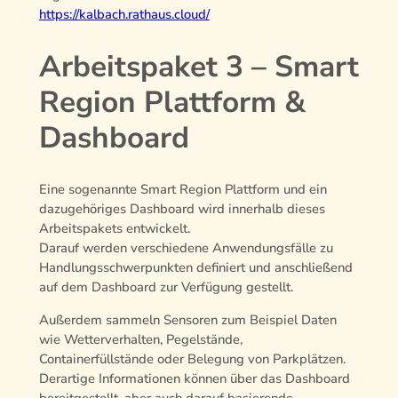
https://kalbach.rathaus.cloud/
Arbeitspaket 3 – Smart
Region Plattform &
Dashboard
Eine sogenannte Smart Region Plattform und ein
dazugehöriges Dashboard wird innerhalb dieses
Arbeitspakets entwickelt.
Darauf werden verschiedene Anwendungsfälle zu
Handlungsschwerpunkten definiert und anschließend
auf dem Dashboard zur Verfügung gestellt.
Außerdem sammeln Sensoren zum Beispiel Daten
wie Wetterverhalten, Pegelstände,
Containerfüllstände oder Belegung von Parkplätzen.
Derartige Informationen können über das Dashboard