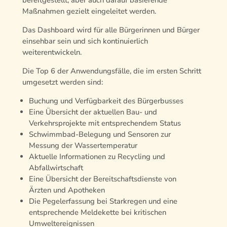
bereitgestellt, aber auch darauf basierende
Maßnahmen gezielt eingeleitet werden.
Das Dashboard wird für alle Bürgerinnen und Bürger
einsehbar sein und sich kontinuierlich
weiterentwickeln.
Die Top 6 der Anwendungsfälle, die im ersten Schritt
umgesetzt werden sind:
Buchung und Verfügbarkeit des Bürgerbusses
Eine Übersicht der aktuellen Bau- und
Verkehrsprojekte mit entsprechendem Status
Schwimmbad-Belegung und Sensoren zur
Messung der Wassertemperatur
Aktuelle Informationen zu Recycling und
Abfallwirtschaft
Eine Übersicht der Bereitschaftsdienste von
Ärzten und Apotheken
Die Pegelerfassung bei Starkregen und eine
entsprechende Meldekette bei kritischen
Umweltereignissen