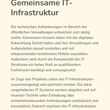
Gemeinsame IT-
Infrastruktur
Die technischen Anforderungen im Bereich der
öffentlichen Verwaltungen entwickeln sich stetig
weiter. Kommunen müssen daher mit der digitalen
Entwicklung Schritt halten und ihre Verwaltungen und
Außenstellen darauf einstellen und mit
entsprechenden technischen Mitteln ausstatten.
Außerdem wird durch die Komplexität der IT-
Strukturen ein hohes Maß an qualifiziertem
Fachwissen benötigt und vorausgesetzt.
Im Zuge des Projektes sollen die IT-Infrastrukturen
zusammengelegt und optimiert werden. Die lokal
vorgehaltenen IT-Systeme werden abgelöst und auf
neuester Technik unter Einhaltung aller
sicherheitsrelevanten Anforderungen zentralisiert und
konsolidiert. Dadurch wachsen die IT-Infrastrukturen