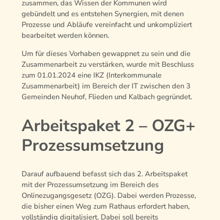
zusammen, das Wissen der Kommunen wird
gebündelt und es entstehen Synergien, mit denen
Prozesse und Abläufe vereinfacht und unkompliziert
bearbeitet werden können.
Um für dieses Vorhaben gewappnet zu sein und die
Zusammenarbeit zu verstärken, wurde mit Beschluss
zum 01.01.2024 eine IKZ (Interkommunale
Zusammenarbeit) im Bereich der IT zwischen den 3
Gemeinden Neuhof, Flieden und Kalbach gegründet.
Arbeitspaket 2 – OZG+
Prozessumsetzung
Darauf aufbauend befasst sich das 2. Arbeitspaket
mit der Prozessumsetzung im Bereich des
Onlinezugangsgesetz (OZG). Dabei werden Prozesse,
die bisher einen Weg zum Rathaus erfordert haben,
vollständig digitalisiert. Dabei soll bereits